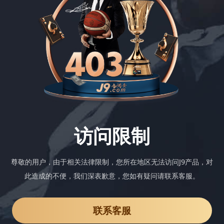
访问限制
尊敬的用户，由于相关法律限制，您所在地区无法访问J9产品，对
此造成的不便，我们深表歉意，您如有疑问请联系客服。
联系客服